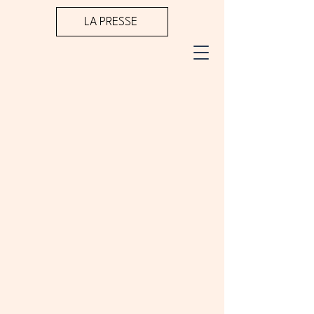
LA PRESSE