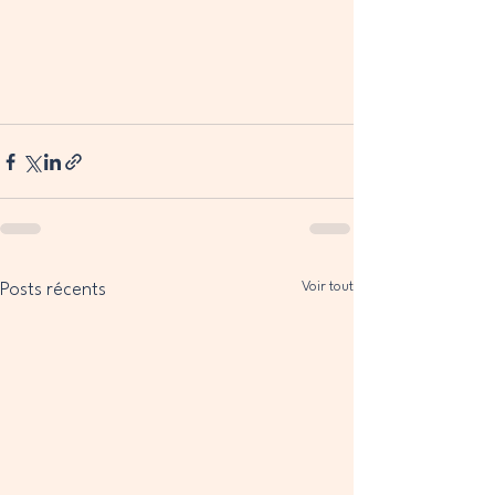
Voir tout
Posts récents