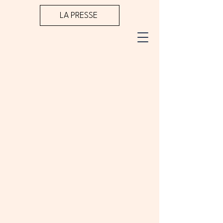
LA PRESSE