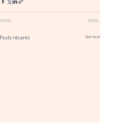
Voir tout
Posts récents